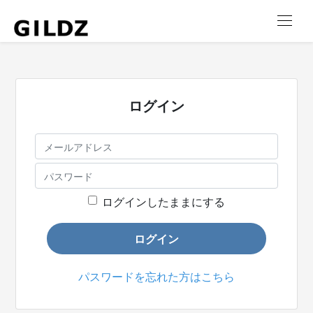
ログイン
ログインしたままにする
ログイン
パスワードを忘れた方はこちら